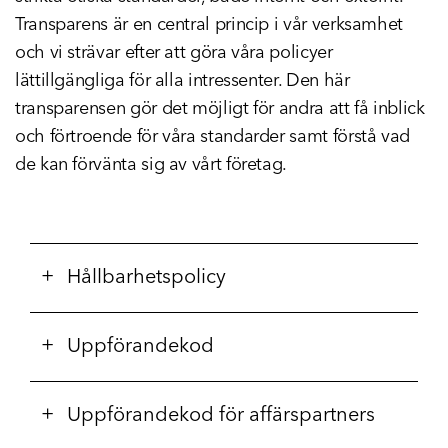
Transparens är en central princip i vår verksamhet
och vi strävar efter att göra våra policyer
lättillgängliga för alla intressenter. Den här
transparensen gör det möjligt för andra att få inblick
och förtroende för våra standarder samt förstå vad
de kan förvänta sig av vårt företag.
Hållbarhetspolicy
Uppförandekod
Uppförandekod för affärspartners