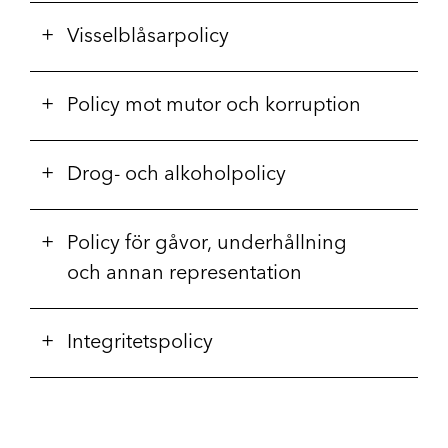
Visselblåsarpolicy
Policy mot mutor och korruption
Drog- och alkoholpolicy
Policy för gåvor, underhållning
och annan representation
Integritetspolicy