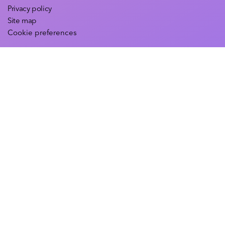
Privacy policy
Site map
Cookie preferences