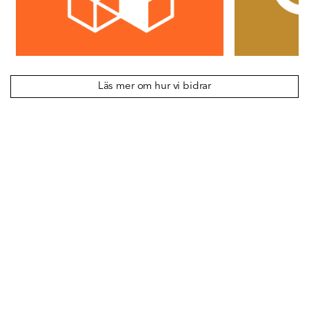
Läs mer om hur vi bidrar