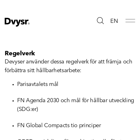
EN
Regelverk
Devyser använder dessa regelverk för att främja och
förbättra sitt hållbarhetsarbete:
Parisavtalets mål
FN Agenda 2030 och mål för hållbar utveckling
(SDG:er)
FN Global Compacts tio principer